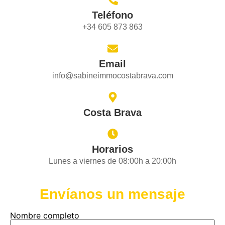
Teléfono
+34 605 873 863
Email
info@sabineimmocostabrava.com
Costa Brava
Horarios
Lunes a viernes de 08:00h a 20:00h
Envíanos un mensaje
Nombre completo