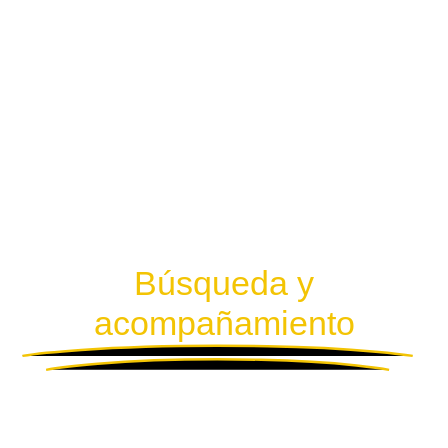
Búsqueda y
acompañamiento