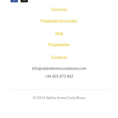
Servicios
Preguntas frecuentes
Blog
Propiedades
Contacto
info@sabineimmocostabrava.com
+34 605 873 863
© 2024 Sabine Immo Costa Brava