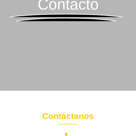
Contacto
Contáctanos