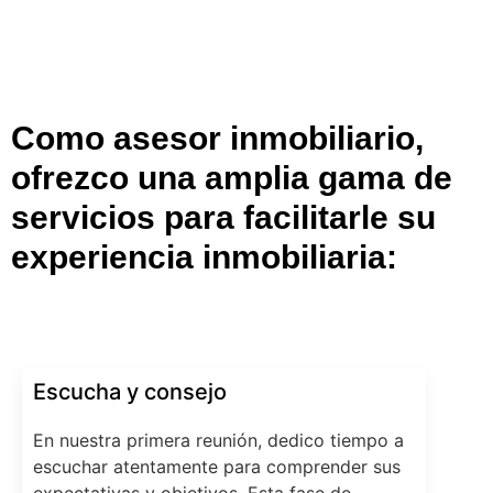
Como asesor inmobiliario,
ofrezco una amplia gama de
servicios para facilitarle su
experiencia inmobiliaria:
Escucha y consejo
En nuestra primera reunión, dedico tiempo a
escuchar atentamente para comprender sus
expectativas y objetivos. Esta fase de