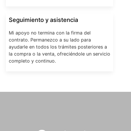
Seguimiento y asistencia
Mi apoyo no termina con la firma del
contrato. Permanezco a su lado para
ayudarle en todos los trámites posteriores a
la compra o la venta, ofreciéndole un servicio
completo y continuo.