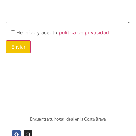
He leído y acepto
política de privacidad
Encuentra tu hogar ideal en la Costa Brava