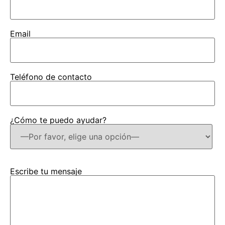
Email
Teléfono de contacto
¿Cómo te puedo ayudar?
Escribe tu mensaje