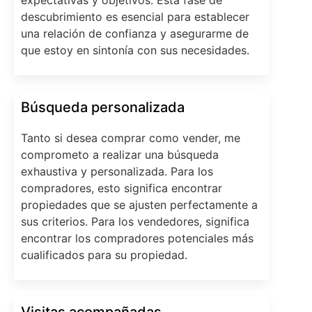
descubrimiento es esencial para establecer
una relación de confianza y asegurarme de
que estoy en sintonía con sus necesidades.
Búsqueda personalizada
Tanto si desea comprar como vender, me
comprometo a realizar una búsqueda
exhaustiva y personalizada. Para los
compradores, esto significa encontrar
propiedades que se ajusten perfectamente a
sus criterios. Para los vendedores, significa
encontrar los compradores potenciales más
cualificados para su propiedad.
Visitas acompañadas