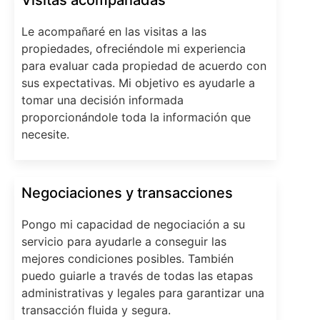
Le acompañaré en las visitas a las
propiedades, ofreciéndole mi experiencia
para evaluar cada propiedad de acuerdo con
sus expectativas. Mi objetivo es ayudarle a
tomar una decisión informada
proporcionándole toda la información que
necesite.
Negociaciones y transacciones
Pongo mi capacidad de negociación a su
servicio para ayudarle a conseguir las
mejores condiciones posibles. También
puedo guiarle a través de todas las etapas
administrativas y legales para garantizar una
transacción fluida y segura.