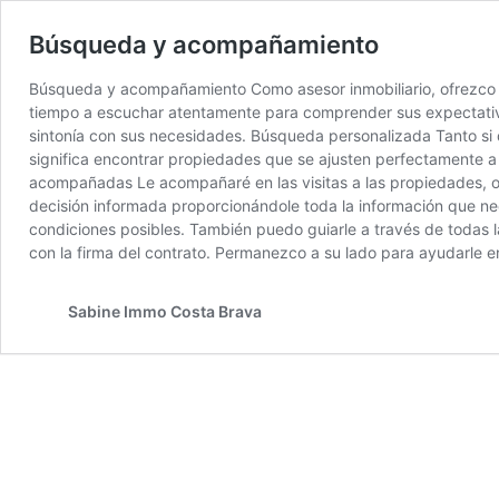
Búsqueda y acompañamiento
Búsqueda y acompañamiento Como asesor inmobiliario, ofrezco una
tiempo a escuchar atentamente para comprender sus expectativa
sintonía con sus necesidades. Búsqueda personalizada Tanto s
significa encontrar propiedades que se ajusten perfectamente a 
acompañadas Le acompañaré en las visitas a las propiedades, o
decisión informada proporcionándole toda la información que ne
condiciones posibles. También puedo guiarle a través de todas l
con la firma del contrato. Permanezco a su lado para ayudarle en
Sabine Immo Costa Brava