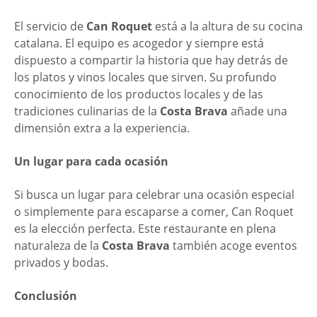
El servicio de
Can Roquet
está a la altura de su cocina
catalana. El equipo es acogedor y siempre está
dispuesto a compartir la historia que hay detrás de
los platos y vinos locales que sirven. Su profundo
conocimiento de los productos locales y de las
tradiciones culinarias de la
Costa Brava
añade una
dimensión extra a la experiencia.
Un lugar para cada ocasión
Si busca un lugar para celebrar una ocasión especial
o simplemente para escaparse a comer, Can Roquet
es la elección perfecta. Este restaurante en plena
naturaleza de la
Costa Brava
también acoge eventos
privados y bodas.
Conclusión