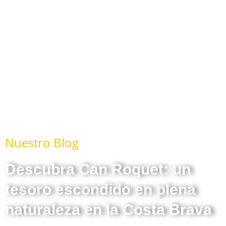
Nuestro Blog
Descubra Can Roquet: un
tesoro escondido en plena
naturaleza en la Costa Brava