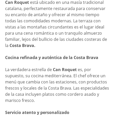
Can Roquet
está ubicado en una masía tradicional
catalana, perfectamente restaurada para conservar
su encanto de antaño y ofrecer al mismo tiempo
todas las comodidades modernas. La terraza con
vistas a las montañas circundantes es el lugar ideal
para una cena romántica o un tranquilo almuerzo
familiar, lejos del bullicio de las ciudades costeras de
la
Costa Brava.
Cocina refinada y auténtica de la Costa Brava
La verdadera estrella de
Can Roquet
es, por
supuesto, su cocina mediterránea. El chef ofrece un
menú que cambia con las estaciones, con productos
frescos y locales de la Costa Brava. Las especialidades
de la casa incluyen platos como cordero asado y
marisco fresco.
Servicio atento y personalizado