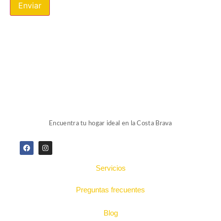
Encuentra tu hogar ideal en la Costa Brava
Servicios
Preguntas frecuentes
Blog