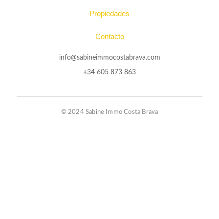
Propiedades
Contacto
info@sabineimmocostabrava.com
+34 605 873 863
© 2024 Sabine Immo Costa Brava