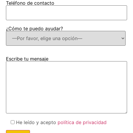
Teléfono de contacto
¿Cómo te puedo ayudar?
Escribe tu mensaje
He leído y acepto
política de privacidad