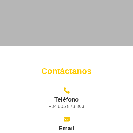
Contáctanos
Teléfono
+34 605 873 863
Email