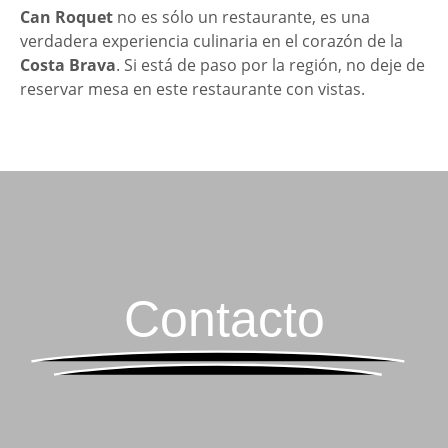
Can Roquet
no es sólo un restaurante, es una
verdadera experiencia culinaria en el corazón de la
Costa Brava
. Si está de paso por la región, no deje de
reservar mesa en este restaurante con vistas.
Contacto