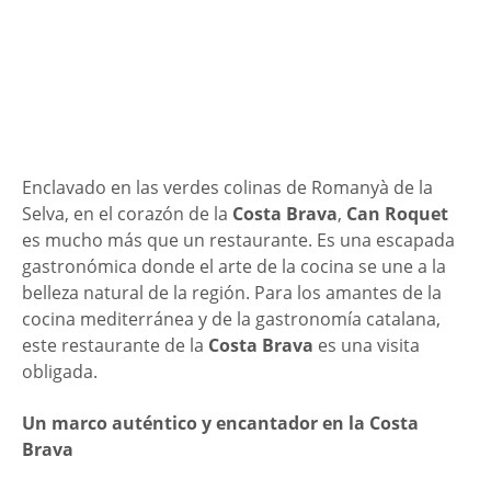
Enclavado en las verdes colinas de Romanyà de la
Selva, en el corazón de la
Costa Brava
,
Can Roquet
es mucho más que un restaurante. Es una escapada
gastronómica donde el arte de la cocina se une a la
belleza natural de la región. Para los amantes de la
cocina mediterránea y de la gastronomía catalana,
este restaurante de la
Costa Brava
es una visita
obligada.
Un marco auténtico y encantador en la Costa
Brava