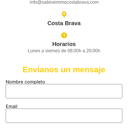
info@sabineimmocostabrava.com
Costa Brava
Horarios
Lunes a viernes de 08:00h a 20:00h
Envíanos un mensaje
Nombre completo
Email