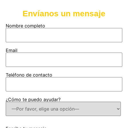
Envíanos un mensaje
Nombre completo
Email
Teléfono de contacto
¿Cómo te puedo ayudar?