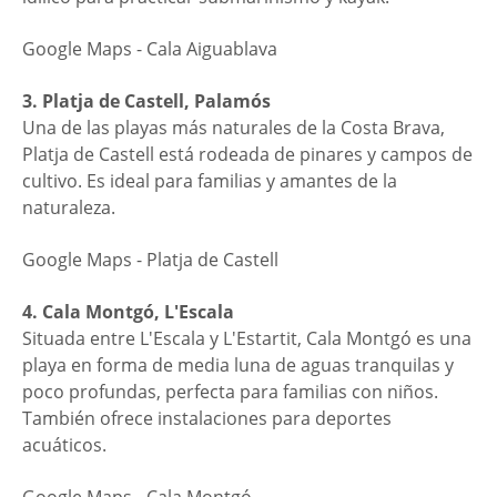
Google Maps - Cala Aiguablava
3. Platja de Castell, Palamós
Una de las playas más naturales de la Costa Brava,
Platja de Castell está rodeada de pinares y campos de
cultivo. Es ideal para familias y amantes de la
naturaleza.
Google Maps - Platja de Castell
4. Cala Montgó, L'Escala
Situada entre L'Escala y L'Estartit, Cala Montgó es una
playa en forma de media luna de aguas tranquilas y
poco profundas, perfecta para familias con niños.
También ofrece instalaciones para deportes
acuáticos.