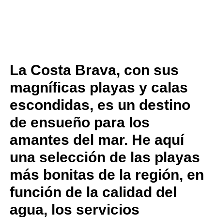
La Costa Brava, con sus
magníficas playas y calas
escondidas, es un destino
de ensueño para los
amantes del mar. He aquí
una selección de las playas
más bonitas de la región, en
función de la calidad del
agua, los servicios