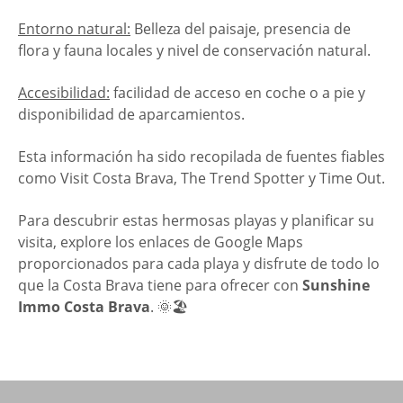
Entorno natural:
Belleza del paisaje, presencia de
flora y fauna locales y nivel de conservación natural.
Accesibilidad:
facilidad de acceso en coche o a pie y
disponibilidad de aparcamientos.
Esta información ha sido recopilada de fuentes fiables
como Visit Costa Brava, The Trend Spotter y Time Out.
Para descubrir estas hermosas playas y planificar su
visita, explore los enlaces de Google Maps
proporcionados para cada playa y disfrute de todo lo
que la Costa Brava tiene para ofrecer con
Sunshine
Immo Costa Brava
. 🌞🏖️