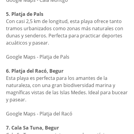
Google Maps - Cala Montgó
5. Platja de Pals
Con casi 2,5 km de longitud, esta playa ofrece tanto
tramos urbanizados como zonas más naturales con
dunas y senderos. Perfecta para practicar deportes
acuáticos y pasear.
Google Maps - Platja de Pals
6. Platja del Racó, Begur
Esta playa es perfecta para los amantes de la
naturaleza, con una gran biodiversidad marina y
magníficas vistas de las Islas Medes. Ideal para bucear
y pasear.
Google Maps - Platja del Racó
7. Cala Sa Tuna, Begur