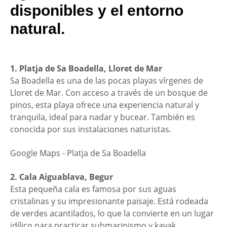
disponibles y el entorno
natural.
1. Platja de Sa Boadella, Lloret de Mar
Sa Boadella es una de las pocas playas vírgenes de
Lloret de Mar. Con acceso a través de un bosque de
pinos, esta playa ofrece una experiencia natural y
tranquila, ideal para nadar y bucear. También es
conocida por sus instalaciones naturistas.
Google Maps - Platja de Sa Boadella
2. Cala Aiguablava, Begur
Esta pequeña cala es famosa por sus aguas
cristalinas y su impresionante paisaje. Está rodeada
de verdes acantilados, lo que la convierte en un lugar
idílico para practicar submarinismo y kayak.