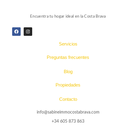
Encuentra tu hogar ideal en la Costa Brava
Servicios
Preguntas frecuentes
Blog
Propiedades
Contacto
info@sabineimmocostabrava.com
+34 605 873 863