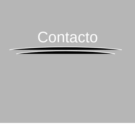
Contacto