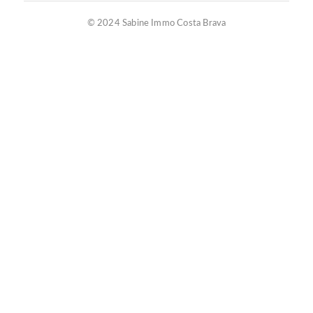
© 2024 Sabine Immo Costa Brava