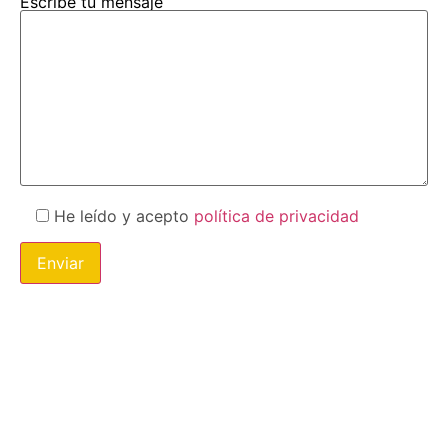
Escribe tu mensaje
He leído y acepto
política de privacidad