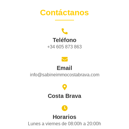
Contáctanos
Teléfono
+34 605 873 863
Email
info@sabineimmocostabrava.com
Costa Brava
Horarios
Lunes a viernes de 08:00h a 20:00h