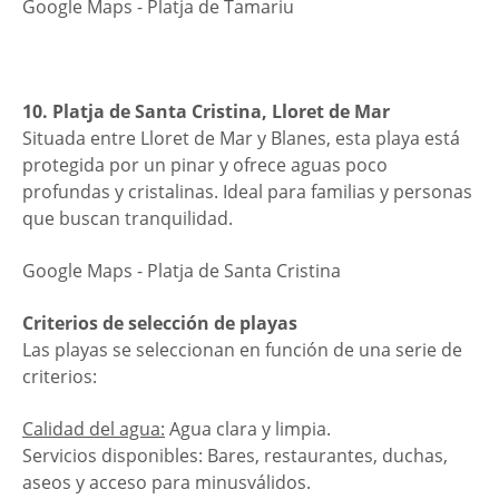
Google Maps - Platja de Tamariu
10. Platja de Santa Cristina, Lloret de Mar
Situada entre Lloret de Mar y Blanes, esta playa está
protegida por un pinar y ofrece aguas poco
profundas y cristalinas. Ideal para familias y personas
que buscan tranquilidad.
Google Maps - Platja de Santa Cristina
Criterios de selección de playas
Las playas se seleccionan en función de una serie de
criterios:
Calidad del agua:
Agua clara y limpia.
Servicios disponibles: Bares, restaurantes, duchas,
aseos y acceso para minusválidos.