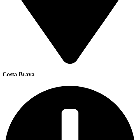
Costa Brava