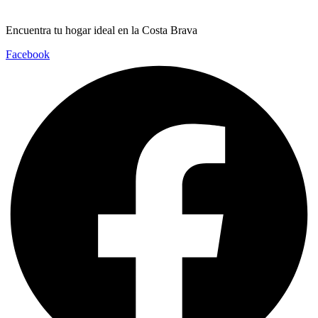
Encuentra tu hogar ideal en la Costa Brava
Facebook