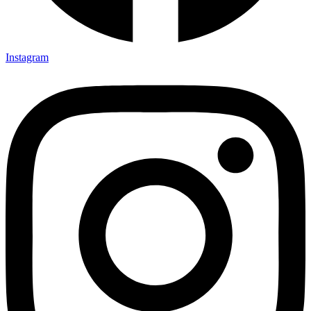
Instagram