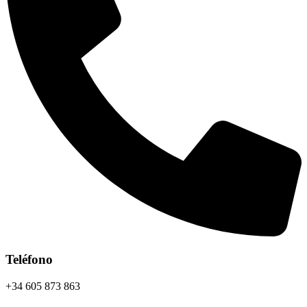
Teléfono
+34 605 873 863