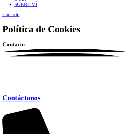
SOBRE MÍ
Contacto
Política de Cookies
Contacto
Contáctanos