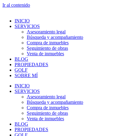
Ir al contenido
INICIO
SERVICIOS
Asesoramiento legal
Búsqueda y acompañamiento
Compra de inmuebles
Seguimiento de obras
Venta de inmuebles
BLOG
PROPIEDADES
GOLF
SOBRE MÍ
INICIO
SERVICIOS
Asesoramiento legal
Búsqueda y acompañamiento
Compra de inmuebles
Seguimiento de obras
Venta de inmuebles
BLOG
PROPIEDADES
GOLF