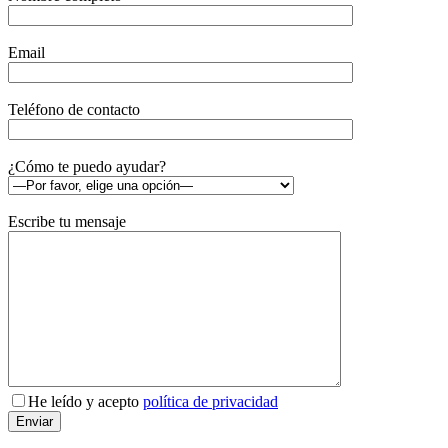
Email
Teléfono de contacto
¿Cómo te puedo ayudar?
Escribe tu mensaje
He leído y acepto
política de privacidad