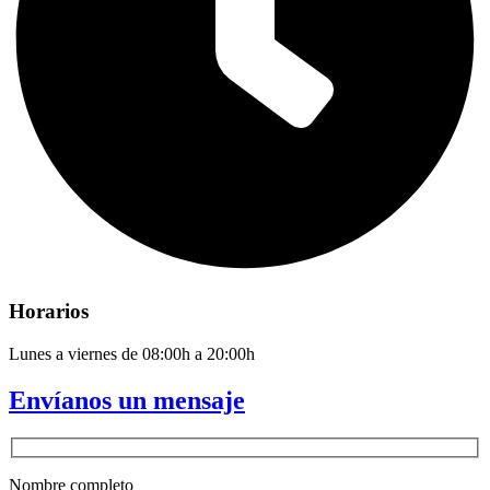
Horarios
Lunes a viernes de 08:00h a 20:00h
Envíanos un mensaje
Nombre completo