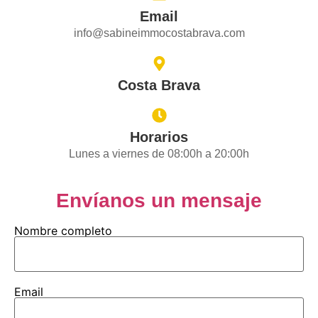
Email
info@sabineimmocostabrava.com
Costa Brava
Horarios
Lunes a viernes de 08:00h a 20:00h
Envíanos un mensaje
Nombre completo
Email