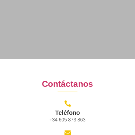
Contáctanos
Teléfono
+34 605 873 863