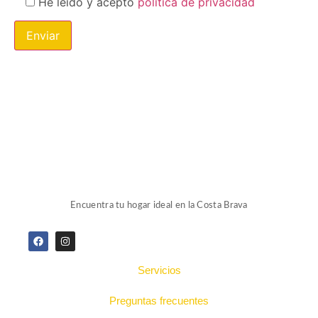
He leído y acepto
política de privacidad
Encuentra tu hogar ideal en la Costa Brava
Servicios
Preguntas frecuentes