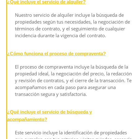
¿Qué incluye el servicio de alquiler?
Nuestro servicio de alquiler incluye la búsqueda de
propiedades según tus necesidades, la negociación de
términos de contrato, y el seguimiento de cualquier
incidencia durante la vigencia del contrato.
¿Cómo funciona el proceso de compraventa?
El proceso de compraventa incluye la búsqueda de la
propiedad ideal, la negociación del precio, la redacción
y revisión de contratos, y el cierre de la transacción. Te
acompañamos en cada paso para asegurar una
transacción segura y satisfactoria.
¿Qué incluye el servicio de búsqueda y
acompañamiento?
Este servicio incluye la identificación de propiedades