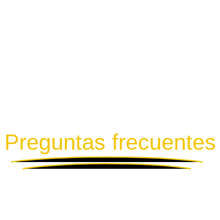
Preguntas frecuentes