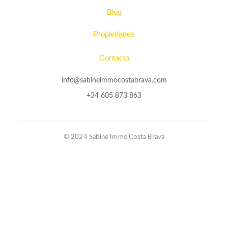
Blog
Propiedades
Contacto
info@sabineimmocostabrava.com
+34 605 873 863
© 2024 Sabine Immo Costa Brava