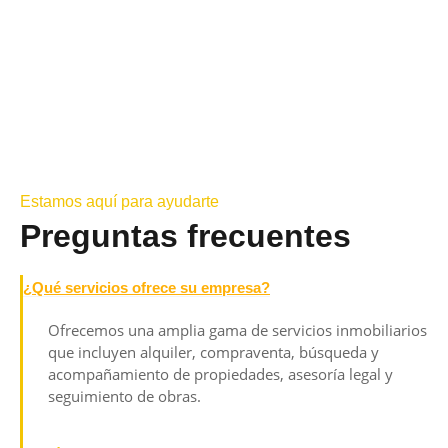
Estamos aquí para ayudarte
Preguntas frecuentes
¿Qué servicios ofrece su empresa?
Ofrecemos una amplia gama de servicios inmobiliarios
que incluyen alquiler, compraventa, búsqueda y
acompañamiento de propiedades, asesoría legal y
seguimiento de obras.