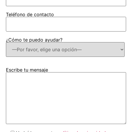
Teléfono de contacto
¿Cómo te puedo ayudar?
Escribe tu mensaje