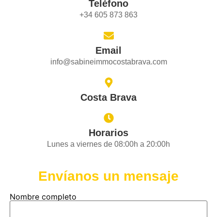
Teléfono
+34 605 873 863
Email
info@sabineimmocostabrava.com
Costa Brava
Horarios
Lunes a viernes de 08:00h a 20:00h
Envíanos un mensaje
Nombre completo