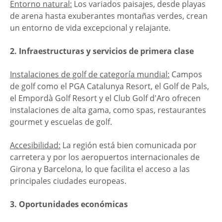
Entorno natural:
Los variados paisajes, desde playas
de arena hasta exuberantes montañas verdes, crean
un entorno de vida excepcional y relajante.
2. Infraestructuras y servicios de primera clase
Instalaciones de golf de categoría mundial:
Campos
de golf como el PGA Catalunya Resort, el Golf de Pals,
el Empordà Golf Resort y el Club Golf d'Aro ofrecen
instalaciones de alta gama, como spas, restaurantes
gourmet y escuelas de golf.
Accesibilidad:
La región está bien comunicada por
carretera y por los aeropuertos internacionales de
Girona y Barcelona, lo que facilita el acceso a las
principales ciudades europeas.
3. Oportunidades económicas