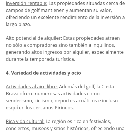
Inversión rentable:
Las propiedades situadas cerca de
campos de golf mantienen y aumentan su valor,
ofreciendo un excelente rendimiento de la inversión a
largo plazo.
Alto potencial de alquiler:
Estas propiedades atraen
no sólo a compradores sino también a inquilinos,
generando altos ingresos por alquiler, especialmente
durante la temporada turística.
4. Variedad de actividades y ocio
Actividades al aire libre:
Además del golf, la Costa
Brava ofrece numerosas actividades como
senderismo, ciclismo, deportes acuáticos e incluso
esquí en los cercanos Pirineos.
Rica vida cultural:
La región es rica en festivales,
conciertos, museos y sitios históricos, ofreciendo una