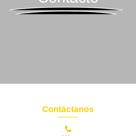
Contáctanos