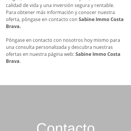
calidad de vida y una inversión segura y rentable.
Para obtener más información y conocer nuestra
oferta, póngase en contacto con
Sabine Immo Costa
Brava.
Póngase en contacto con nosotros hoy mismo para
una consulta personalizada y descubra nuestras
ofertas en nuestra página web:
Sabine Immo Costa
Brava
.
Contacto