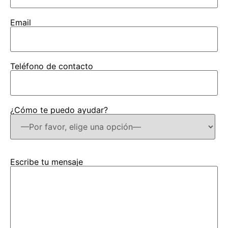
Email
Teléfono de contacto
¿Cómo te puedo ayudar?
Escribe tu mensaje