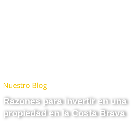
Nuestro Blog
Razones para invertir en una
propiedad en la Costa Brava