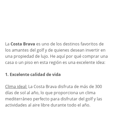
La
Costa Brava
es uno de los destinos favoritos de
los amantes del golf y de quienes desean invertir en
una propiedad de lujo. He aquí por qué comprar una
casa o un piso en esta región es una excelente idea:
1. Excelente calidad de vida
Clima ideal:
La Costa Brava disfruta de más de 300
días de sol al año, lo que proporciona un clima
mediterráneo perfecto para disfrutar del golf y las
actividades al aire libre durante todo el año.