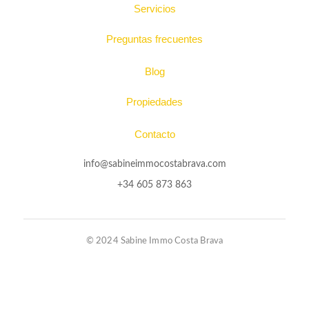
Servicios
Preguntas frecuentes
Blog
Propiedades
Contacto
info@sabineimmocostabrava.com
+34 605 873 863
© 2024 Sabine Immo Costa Brava