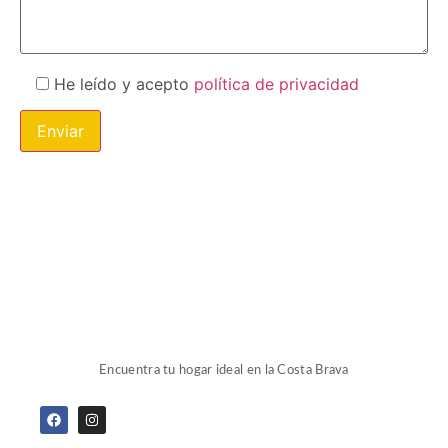
He leído y acepto
política de privacidad
Encuentra tu hogar ideal en la Costa Brava