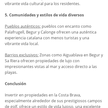
vibrante vida cultural para los residentes.
5. Comunidades y estilos de vida diversos
Pueblos auténticos:
pueblos con encanto como
Palafrugell, Begur y Calonge ofrecen una auténtica
experiencia catalana con menos turistas y una
vibrante vida local.
Barrios exclusivos:
Zonas como Aiguablava en Begur y
Sa Riera ofrecen propiedades de lujo con
impresionantes vistas al mar y acceso directo a las
playas.
Conclusión
Invertir en propiedades en la Costa Brava,
especialmente alrededor de sus prestigiosos campos
de golf, ofrece un estilo de vida lujoso, una excelente