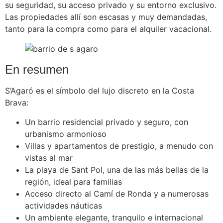
su seguridad, su acceso privado y su entorno exclusivo.
Las propiedades allí son escasas y muy demandadas,
tanto para la compra como para el alquiler vacacional.
En resumen
S’Agaró es el símbolo del lujo discreto en la Costa
Brava:
Un barrio residencial privado y seguro, con
urbanismo armonioso
Villas y apartamentos de prestigio, a menudo con
vistas al mar
La playa de Sant Pol, una de las más bellas de la
región, ideal para familias
Acceso directo al Camí de Ronda y a numerosas
actividades náuticas
Un ambiente elegante, tranquilo e internacional