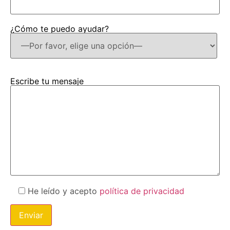
¿Cómo te puedo ayudar?
Escribe tu mensaje
He leído y acepto
política de privacidad