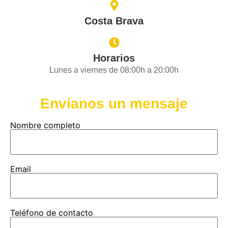
Costa Brava
Horarios
Lunes a viernes de 08:00h a 20:00h
Envíanos un mensaje
Nombre completo
Email
Teléfono de contacto