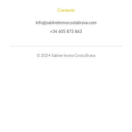
Contacto
info@sabineimmocostabrava.com
+34 605 873 863
© 2024 Sabine Immo Costa Brava