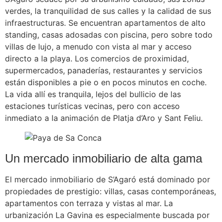
verdes, la tranquilidad de sus calles y la calidad de sus
infraestructuras. Se encuentran apartamentos de alto
standing, casas adosadas con piscina, pero sobre todo
villas de lujo, a menudo con vista al mar y acceso
directo a la playa. Los comercios de proximidad,
supermercados, panaderías, restaurantes y servicios
están disponibles a pie o en pocos minutos en coche.
La vida allí es tranquila, lejos del bullicio de las
estaciones turísticas vecinas, pero con acceso
inmediato a la animación de Platja d’Aro y Sant Feliu.
Un mercado inmobiliario de alta gama
El mercado inmobiliario de S’Agaró está dominado por
propiedades de prestigio: villas, casas contemporáneas,
apartamentos con terraza y vistas al mar. La
urbanización La Gavina es especialmente buscada por