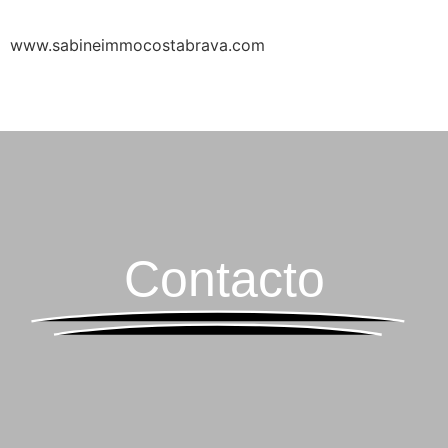
www.sabineimmocostabrava.com
Contacto