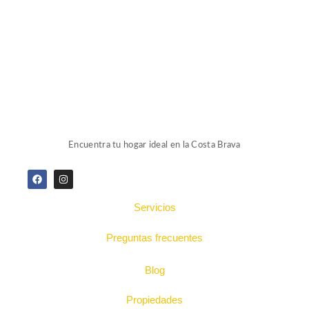
Encuentra tu hogar ideal en la Costa Brava
Servicios
Preguntas frecuentes
Blog
Propiedades