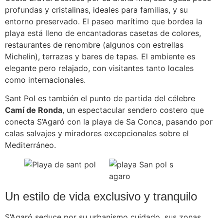
profundas y cristalinas, ideales para familias, y su
entorno preservado. El paseo marítimo que bordea la
playa está lleno de encantadoras casetas de colores,
restaurantes de renombre (algunos con estrellas
Michelin), terrazas y bares de tapas. El ambiente es
elegante pero relajado, con visitantes tanto locales
como internacionales.
Sant Pol es también el punto de partida del célebre
Camí de Ronda
, un espectacular sendero costero que
conecta S’Agaró con la playa de Sa Conca, pasando por
calas salvajes y miradores excepcionales sobre el
Mediterráneo.
Un estilo de vida exclusivo y tranquilo
S’Agaró seduce por su urbanismo cuidado, sus zonas