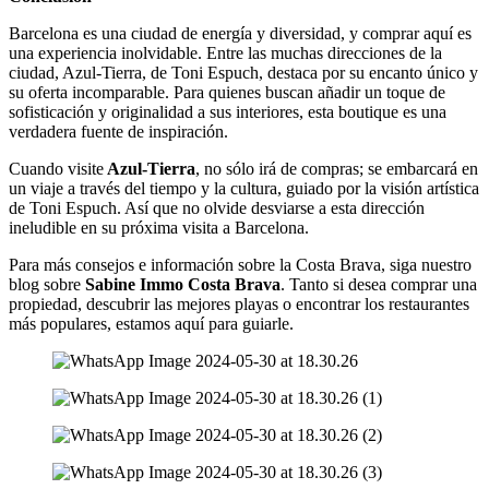
Barcelona es una ciudad de energía y diversidad, y comprar aquí es
una experiencia inolvidable. Entre las muchas direcciones de la
ciudad, Azul-Tierra, de Toni Espuch, destaca por su encanto único y
su oferta incomparable. Para quienes buscan añadir un toque de
sofisticación y originalidad a sus interiores, esta boutique es una
verdadera fuente de inspiración.
Cuando visite
Azul-Tierra
, no sólo irá de compras; se embarcará en
un viaje a través del tiempo y la cultura, guiado por la visión artística
de Toni Espuch. Así que no olvide desviarse a esta dirección
ineludible en su próxima visita a Barcelona.
Para más consejos e información sobre la Costa Brava, siga nuestro
blog sobre
Sabine Immo Costa Brava
. Tanto si desea comprar una
propiedad, descubrir las mejores playas o encontrar los restaurantes
más populares, estamos aquí para guiarle.