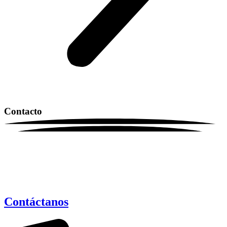
Contacto
Contáctanos