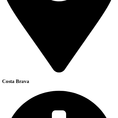
Costa Brava