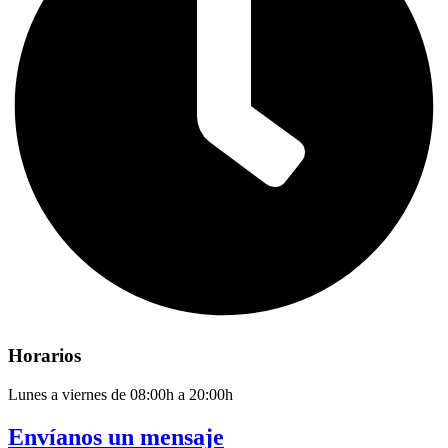
Horarios
Lunes a viernes de 08:00h a 20:00h
Envíanos un mensaje