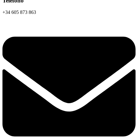
Teléfono
+34 605 873 863