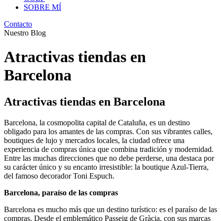
SOBRE MÍ
Contacto
Nuestro Blog
Atractivas tiendas en
Barcelona
Atractivas tiendas en Barcelona
Barcelona, la cosmopolita capital de Cataluña, es un destino
obligado para los amantes de las compras. Con sus vibrantes calles,
boutiques de lujo y mercados locales, la ciudad ofrece una
experiencia de compras única que combina tradición y modernidad.
Entre las muchas direcciones que no debe perderse, una destaca por
su carácter único y su encanto irresistible: la boutique Azul-Tierra,
del famoso decorador Toni Espuch.
Barcelona, paraíso de las compras
Barcelona es mucho más que un destino turístico: es el paraíso de las
compras. Desde el emblemático Passeig de Gràcia, con sus marcas