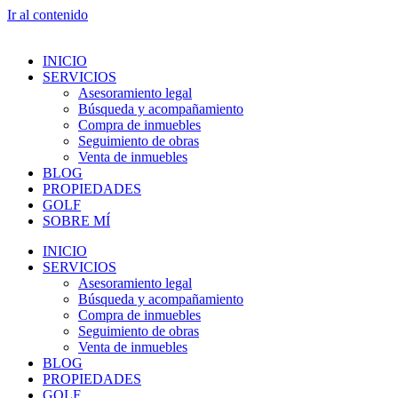
Ir al contenido
INICIO
SERVICIOS
Asesoramiento legal
Búsqueda y acompañamiento
Compra de inmuebles
Seguimiento de obras
Venta de inmuebles
BLOG
PROPIEDADES
GOLF
SOBRE MÍ
INICIO
SERVICIOS
Asesoramiento legal
Búsqueda y acompañamiento
Compra de inmuebles
Seguimiento de obras
Venta de inmuebles
BLOG
PROPIEDADES
GOLF