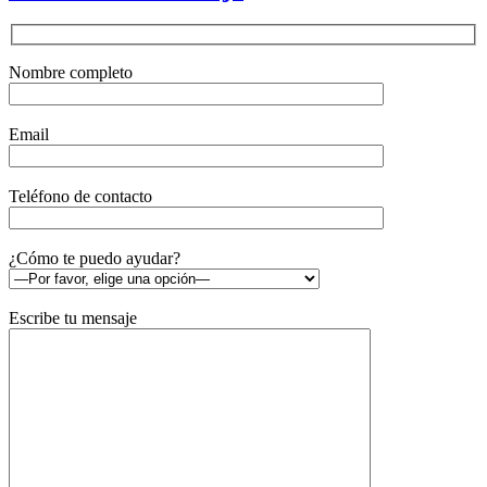
Nombre completo
Email
Teléfono de contacto
¿Cómo te puedo ayudar?
Escribe tu mensaje